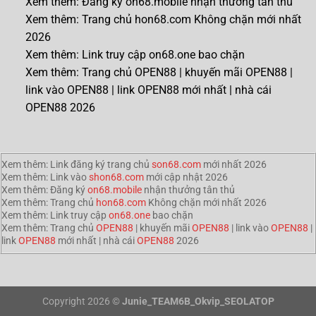
Xem thêm: Đăng ký on68.mobile nhận thưởng tân thủ
Xem thêm: Trang chủ hon68.com Không chặn mới nhất
2026
Xem thêm: Link truy cập on68.one bao chặn
Xem thêm: Trang chủ OPEN88 | khuyến mãi OPEN88 |
link vào OPEN88 | link OPEN88 mới nhất | nhà cái
OPEN88 2026
Xem thêm: Link đăng ký trang chủ
son68.com
mới nhất 2026
Xem thêm: Link vào
shon68.com
mới cập nhật 2026
Xem thêm: Đăng ký
on68.mobile
nhận thưởng tân thủ
Xem thêm: Trang chủ
hon68.com
Không chặn mới nhất 2026
Xem thêm: Link truy cập
on68.one
bao chặn
Xem thêm: Trang chủ
OPEN88
| khuyến mãi
OPEN88
| link vào
OPEN88
|
link
OPEN88
mới nhất | nhà cái
OPEN88
2026
Copyright 2026 ©
Junie_TEAM6B_Okvip_SEOLATOP