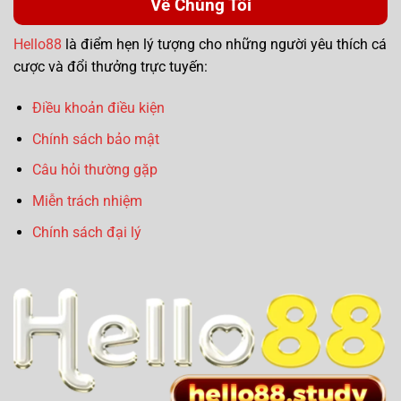
Về Chúng Tôi
Hello88
là điểm hẹn lý tượng cho những người yêu thích cá
cược và đổi thưởng trực tuyến:
Điều khoản điều kiện
Chính sách bảo mật
Câu hỏi thường gặp
Miễn trách nhiệm
Chính sách đại lý